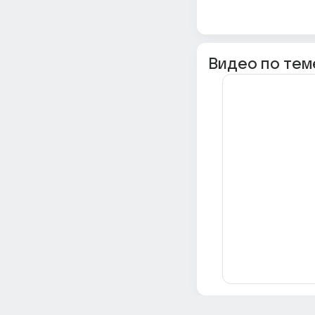
Видео по тем