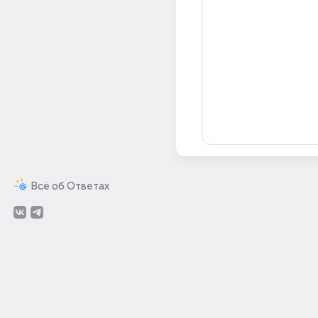
Всё об Ответах