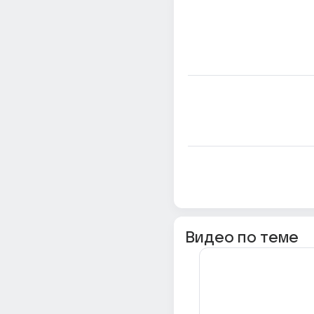
Видео по теме