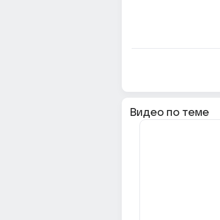
Видео по теме