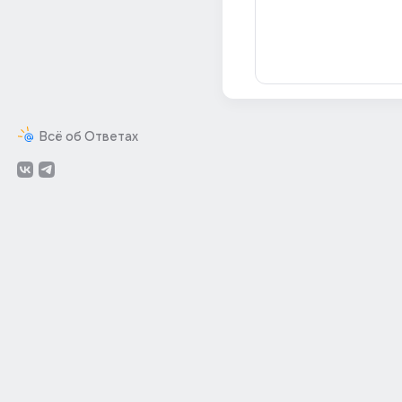
Всё об Ответах