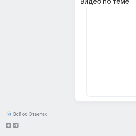
Видео по теме
Всё об Ответах