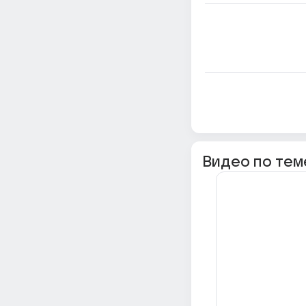
Видео по тем