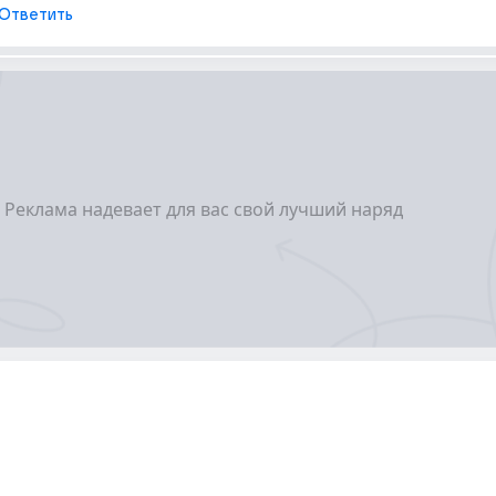
Ответить