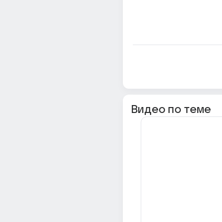
Видео по теме