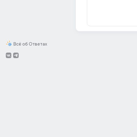
Всё об Ответах