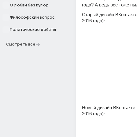
года? А ведь все тоже ны
О любви без купюр
Старый дизайн ВКонтакте 
Философский вопрос
2016 года):
Политические дебаты
Смотреть все
Новый дизайн ВКонтакте (
2016 года):