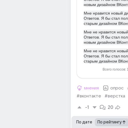
новым дизайном ВКонт
Мне нравится новый д
Ответов. Я бы стал пол
старым дизайном ВКон
Мне не нравится новы
Ответов. Я бы стал пол
новым дизайном ВКонт
Мне не нравится новы
Ответов. Я бы стал пол
старым дизайном ВКон
Всего голосов: 
мнения
опрос
#вконтакте
#верстка
-1
20
По дате
По рейтингу