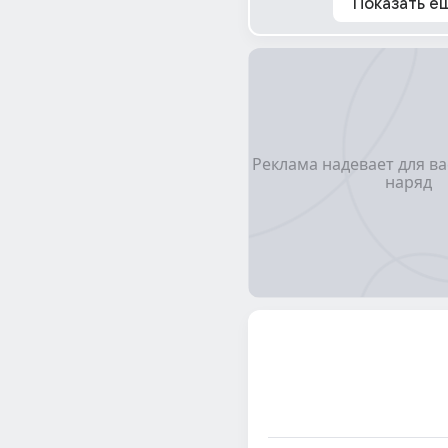
Показать е