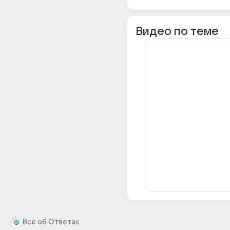
Видео по теме
Всё об Ответах