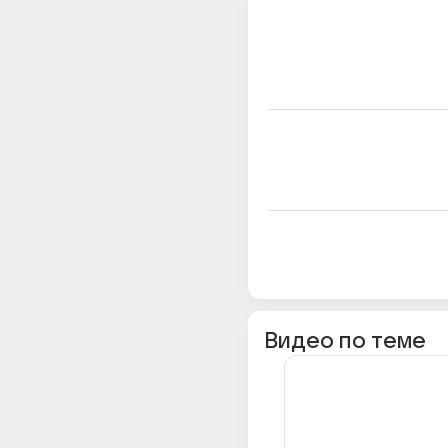
Видео по теме