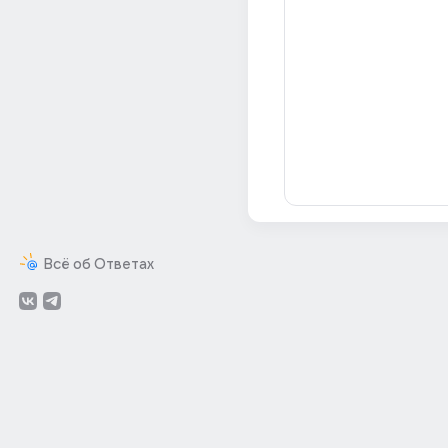
Всё об Ответах