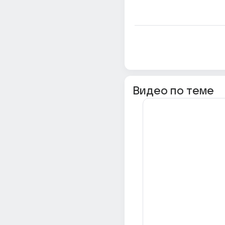
Видео по теме