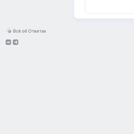
Всё об Ответах