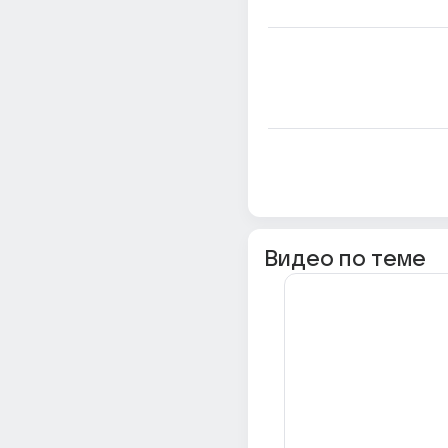
Видео по теме