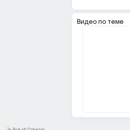
Видео по теме
Всё об Ответах