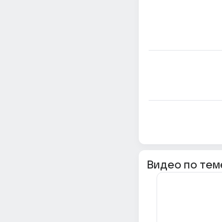
Видео по тем