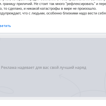
. границу приличий. Не стоит так много "рефлексировать" и пере
о, то сделано, и никакой катастрофы в мире не произошло.
едупреждает, что с людьми, особенно близкими надо вести себя 
ветить