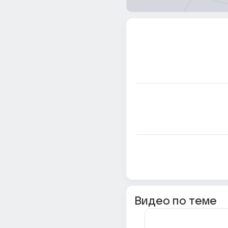
Видео по теме