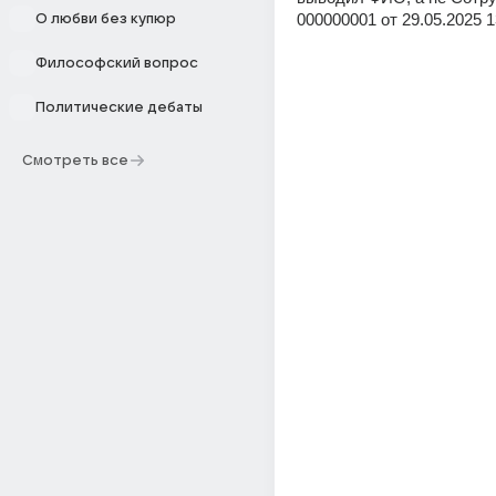
000000001 от 29.05.2025 1
О любви без купюр
Философский вопрос
Политические дебаты
Смотреть все