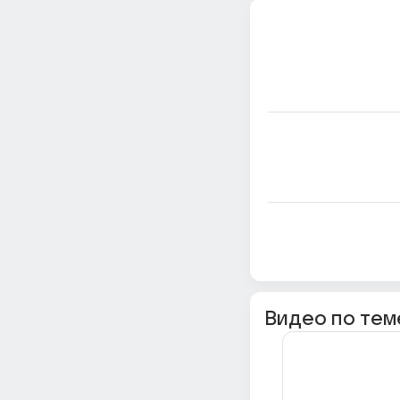
Видео по тем