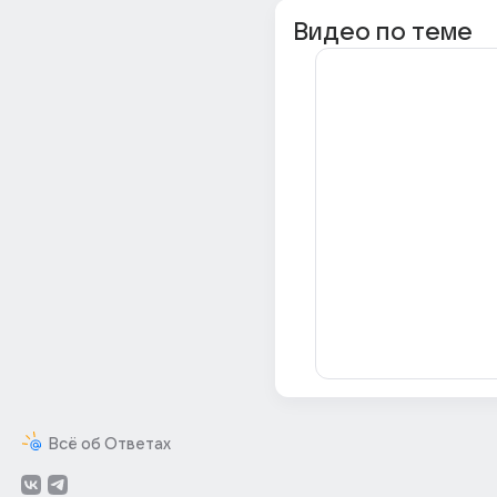
Видео по теме
Всё об Ответах