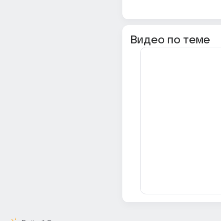
Видео по теме