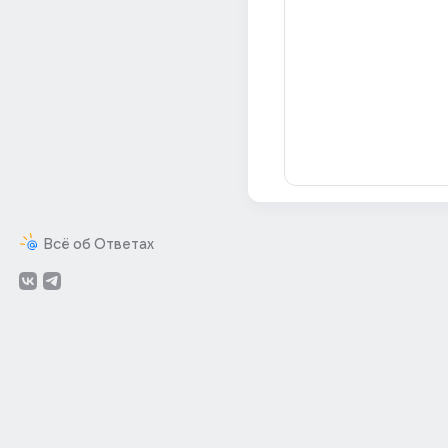
Всё об Ответах