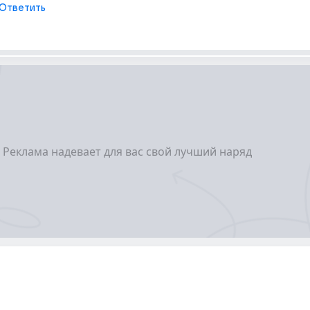
Ответить