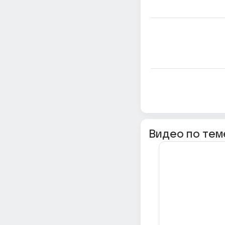
Видео по тем