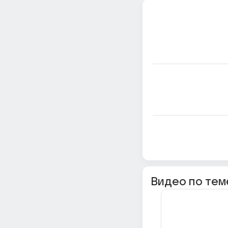
Видео по тем