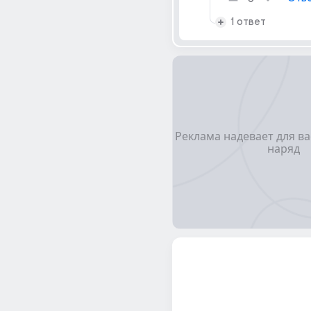
1 ответ