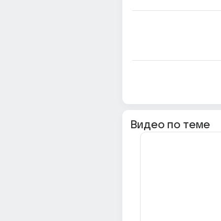
Видео по теме