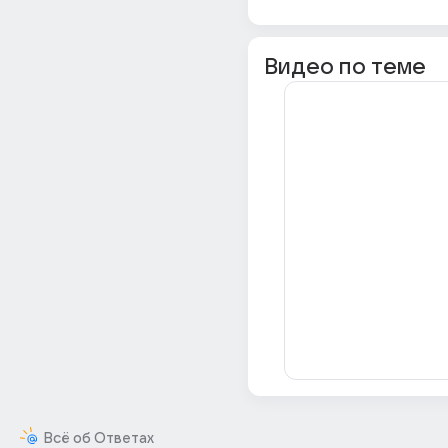
Видео по теме
Всё об Ответах