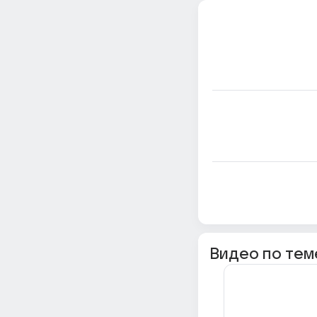
Видео по тем