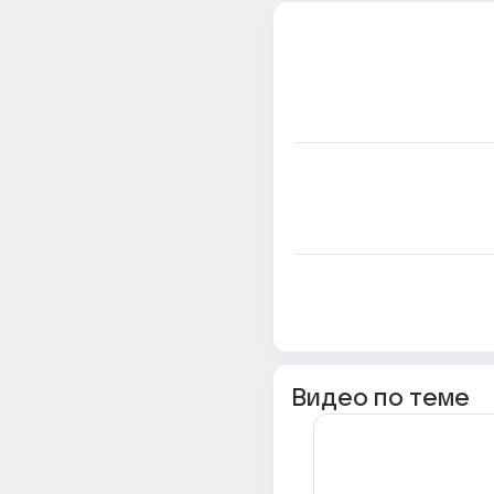
Видео по теме