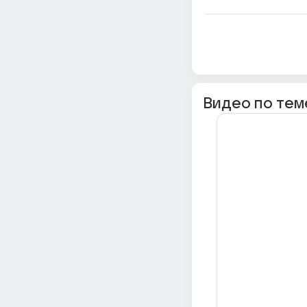
Видео по тем