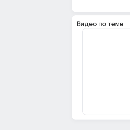
Видео по теме