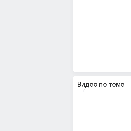
Видео по теме