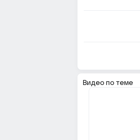
Видео по теме