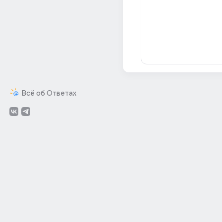
Всё об Ответах