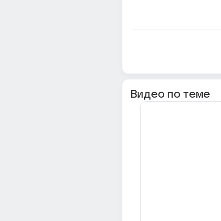
Видео по теме