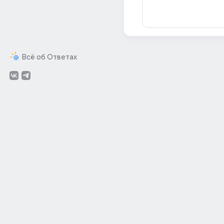
Всё об Ответах