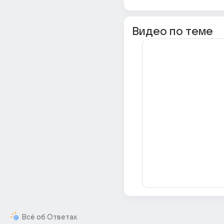
Видео по теме
Всё об Ответах