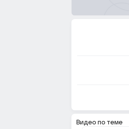
Видео по теме