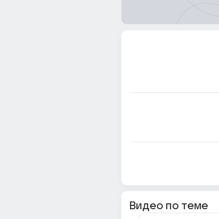
Видео по теме