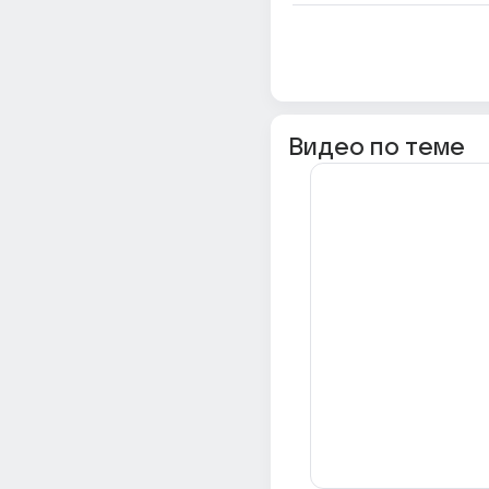
Видео по теме