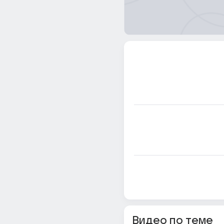
Видео по теме