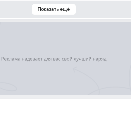
Показать ещё