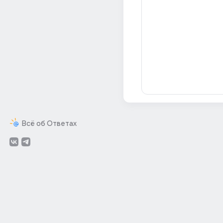
Всё об Ответах