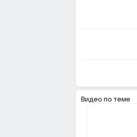
Видео по теме