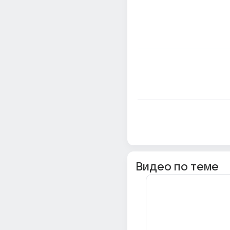
Видео по теме