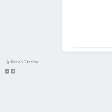
Всё об Ответах