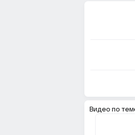
Видео по тем