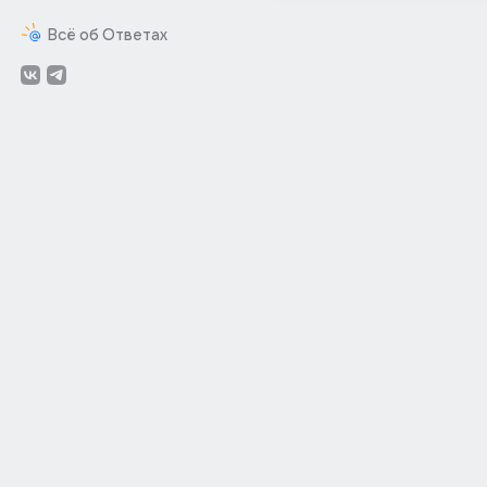
Всё об Ответах