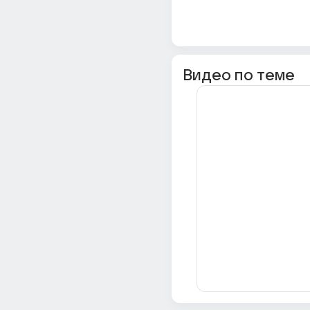
Видео по теме