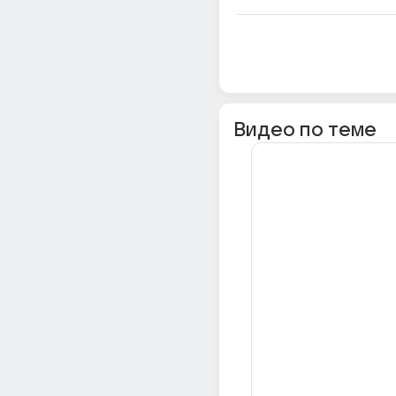
Видео по теме