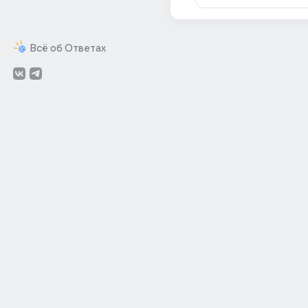
Всё об Ответах