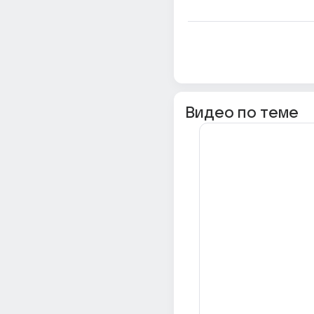
Видео по теме