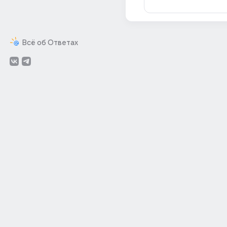
Всё об Ответах