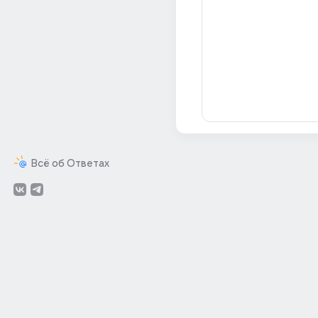
Всё об Ответах