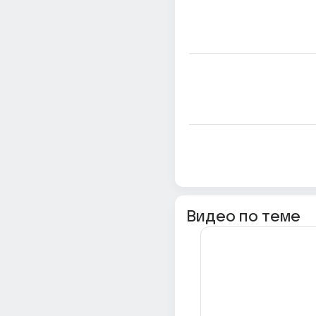
Видео по теме