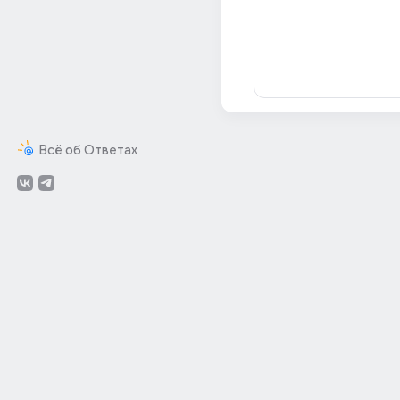
Всё об Ответах