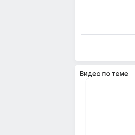
Видео по теме