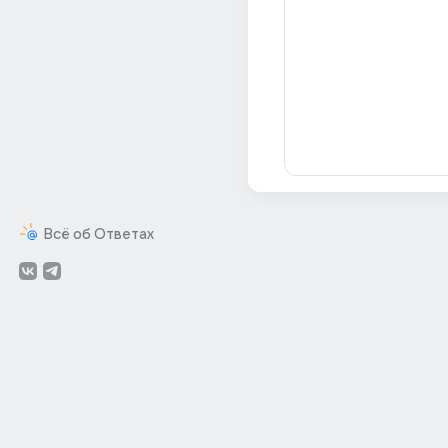
Всё об Ответах