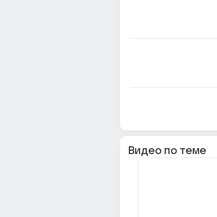
Видео по теме