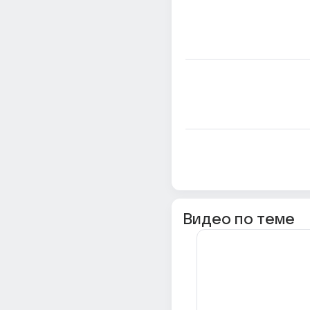
Видео по теме