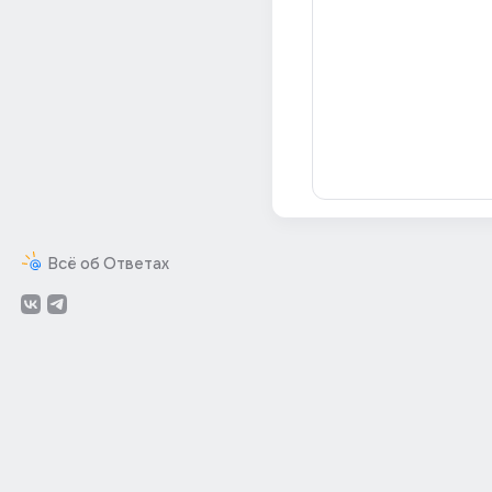
Всё об Ответах