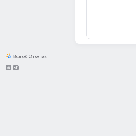
Всё об Ответах