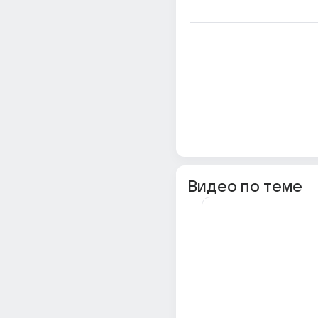
Видео по теме