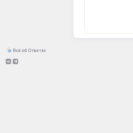
Всё об Ответах