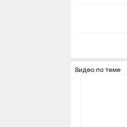
Видео по теме