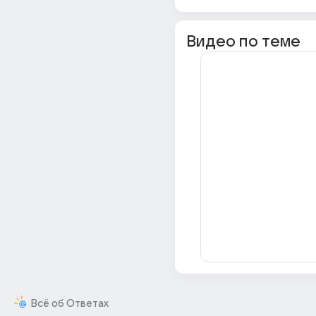
Видео по теме
Всё об Ответах