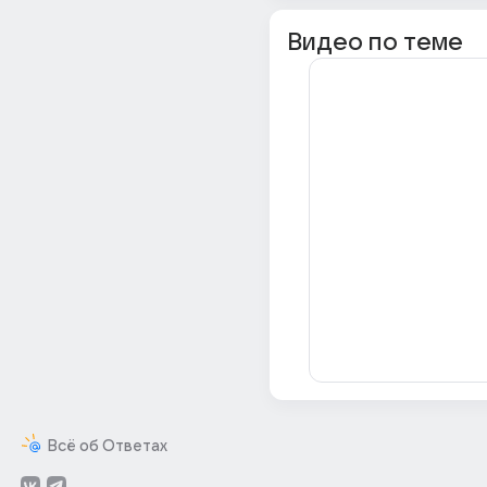
Видео по теме
Всё об Ответах