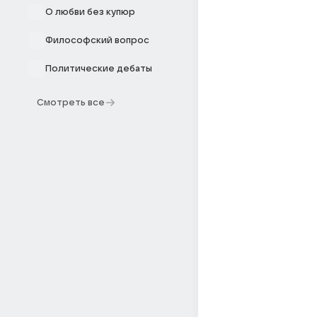
О любви без купюр
Философский вопрос
Политические дебаты
Смотреть все