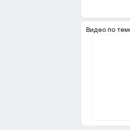
Видео по тем