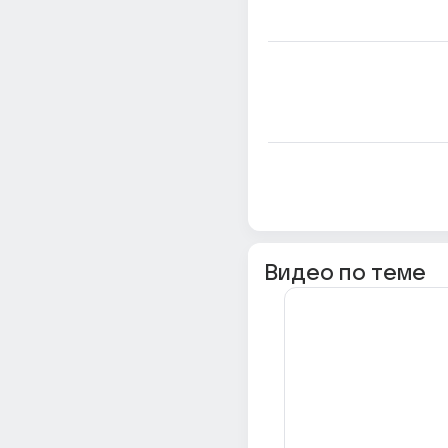
Видео по теме